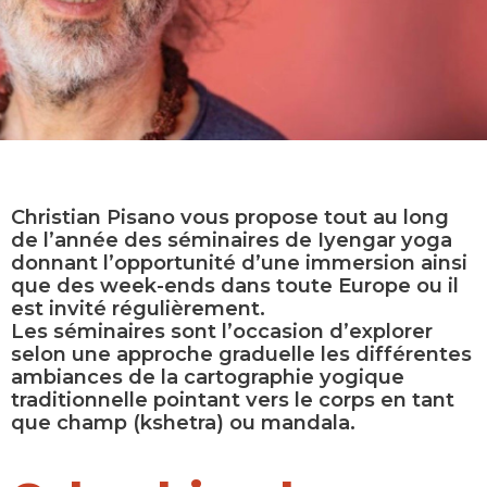
Christian Pisano vous propose tout au long
de l’année des séminaires de Iyengar yoga
donnant l’opportunité d’une immersion ainsi
que des week-ends dans toute Europe ou il
est invité régulièrement.
Les séminaires sont l’occasion d’explorer
selon une approche graduelle les différentes
ambiances de la cartographie yogique
traditionnelle pointant vers le corps en tant
que champ (kshetra) ou mandala.