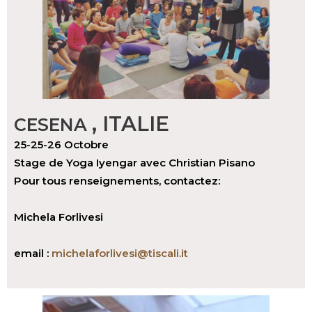
, ITALIE
CESENA
25-25-26 Octobre
Stage de Yoga Iyengar avec Christian Pisano
Pour tous renseignements, contactez:
Michela Forlivesi
email :
michelaforlivesi@tiscali.it