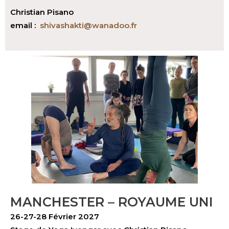
Christian Pisano
email :
shivashakti@wanadoo.fr
MANCHESTER – ROYAUME UNI
26-27-28 Février 2027