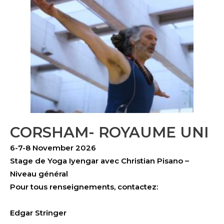
CORSHAM- ROYAUME UNI
6-7-8 November 2026
Stage de Yoga Iyengar avec Christian Pisano –
Niveau général
Pour tous renseignements, contactez:
Edgar Stringer