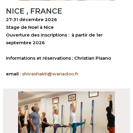
NICE , FRANCE
27-31 décembre 2026
Stage de Noel à Nice
Ouverture des inscriptions : à partir de 1er
septembre 2026
Informations et réservations : Christian Pisano
email :
shivashakti@wanadoo.fr