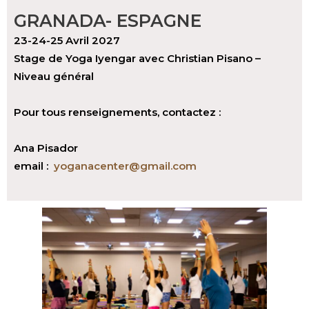
GRANADA- ESPAGNE
23-24-25 Avril 2027
Stage de Yoga Iyengar avec Christian Pisano –
Niveau général
Pour tous renseignements, contactez :
Ana Pisador
email :
yoganacenter@gmail.com