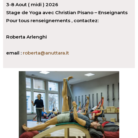
3-8 Aout ( midi ) 2026
Stage de Yoga avec Christian Pisano – Enseignants
Pour tous renseignements , contactez:
Roberta Arlenghi
email :
roberta@anuttara.it