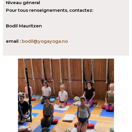
Niveau géneral
Pour tous renseignements, contactez:
Bodil Mauritzen
email :
bodil@yogayoga.no