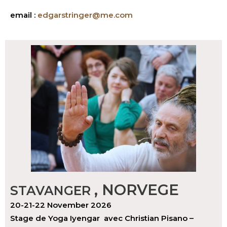
email :
edgarstringer@me.com
, NORVEGE
STAVANGER
20-21-22 November 2026
Stage de Yoga Iyengar avec Christian Pisano –