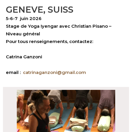
GENEVE, SUISS
5-6-7 juin 2026
Stage de Yoga Iyengar avec Christian Pisano –
Niveau général
Pour tous renseignements, contactez:
Catrina Ganzoni
email :
catrinaganzoni@gmail.com