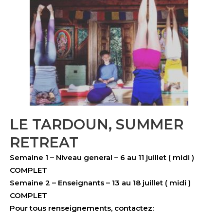
LE TARDOUN, SUMMER
RETREAT
Semaine 1 – Niveau general – 6 au 11 juillet ( midi )
COMPLET
Semaine 2 – Enseignants – 13 au 18 juillet ( midi )
COMPLET
Pour tous renseignements, contactez: