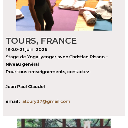
TOURS, FRANCE
19-20-21 juin 2026
Stage de Yoga Iyengar avec Christian Pisano –
Niveau général
Pour tous renseignements, contactez:
Jean Paul Claudel
email :
atoury37@gmail.com