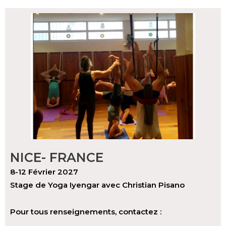
NICE- FRANCE
8-12 Février 2027
Stage de Yoga Iyengar avec Christian Pisano
Pour tous renseignements, contactez :