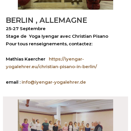
BERLIN , ALLEMAGNE
25-27 Septembre
Stage de Yoga Iyengar avec Christian Pisano
Pour tous renseignements, contactez:
Mathias Kaercher
https://iyengar-
yogalehrer.eu/christian-pisano-in-berlin/
email :
info@iyengar-yogalehrer.de