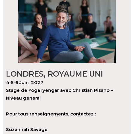
LONDRES, ROYAUME UNI
4-5-6 Juin 2027
Stage de Yoga Iyengar avec Christian Pisano –
Niveau general
Pour tous renseignements, contactez :
Suzannah Savage