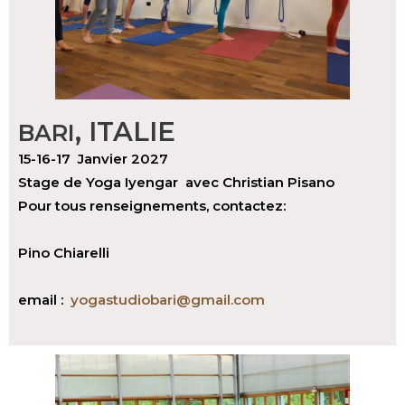
, ITALIE
BARI
15-16-17 Janvier 2027
Stage de Yoga Iyengar avec Christian Pisano
Pour tous renseignements, contactez:
Pino Chiarelli
email :
yogastudiobari@gmail.com