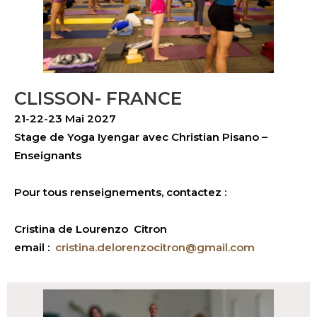
CLISSON- FRANCE
21-22-23 Mai 2027
Stage de Yoga Iyengar avec Christian Pisano –
Enseignants
Pour tous renseignements, contactez :
Cristina de Lourenzo Citron
email :
cristina.delorenzocitron@gmail.com