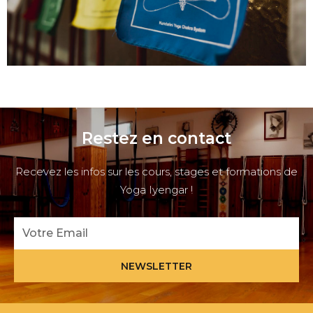
Restez en contact
Recevez les infos sur les cours, stages et formations de
Yoga Iyengar !
Email
NEWSLETTER