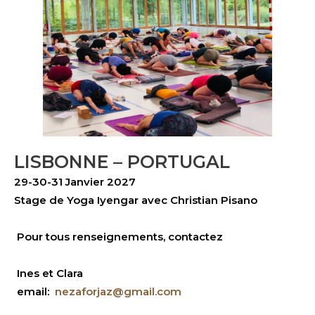
LISBONNE – PORTUGAL
29-30-31 Janvier 2027
Stage de Yoga Iyengar avec Christian Pisano
P
our tous renseignements, contactez
Ines et Clara
email:
nezaforjaz@gmail.com