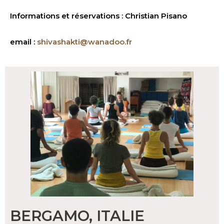
Informations et réservations : Christian Pisano
email :
shivashakti@wanadoo.fr
BERGAMO, ITALIE