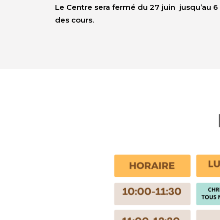
Le Centre sera fermé du 27 juin jusqu’au 
des cours.