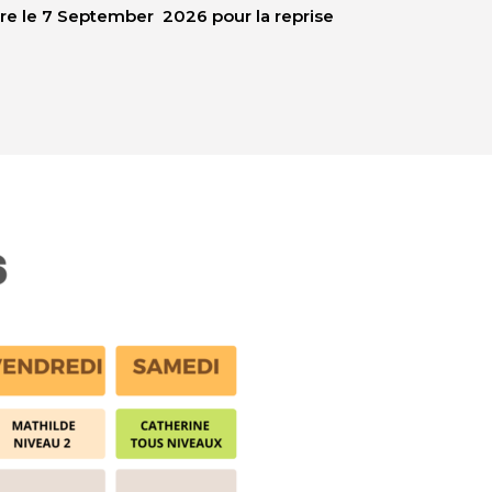
re le 7
September
2026 pour la reprise