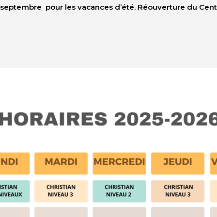
6 septembre pour les vacances
d’été.
Réouverture
du Cent