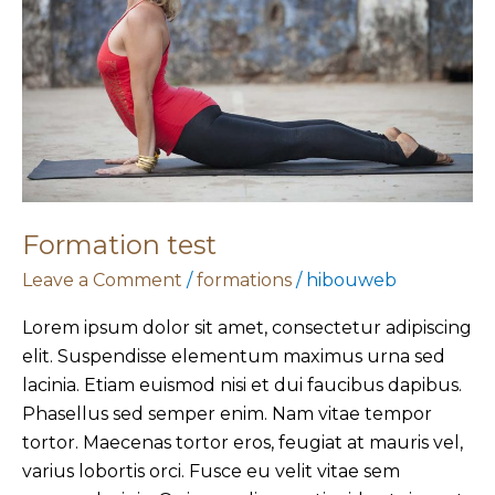
Formation test
Leave a Comment
/
formations
/
hibouweb
Lorem ipsum dolor sit amet, consectetur adipiscing
elit. Suspendisse elementum maximus urna sed
lacinia. Etiam euismod nisi et dui faucibus dapibus.
Phasellus sed semper enim. Nam vitae tempor
tortor. Maecenas tortor eros, feugiat at mauris vel,
varius lobortis orci. Fusce eu velit vitae sem