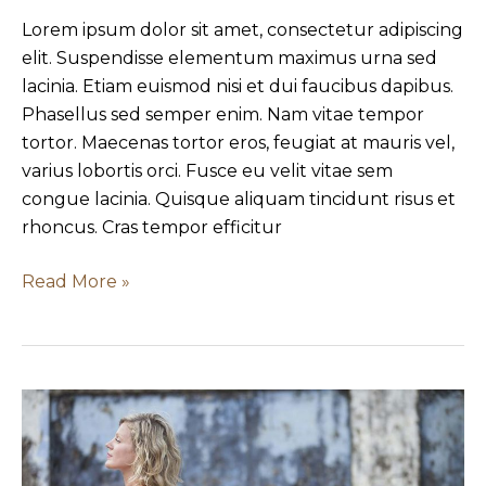
Lorem ipsum dolor sit amet, consectetur adipiscing
elit. Suspendisse elementum maximus urna sed
lacinia. Etiam euismod nisi et dui faucibus dapibus.
Phasellus sed semper enim. Nam vitae tempor
tortor. Maecenas tortor eros, feugiat at mauris vel,
varius lobortis orci. Fusce eu velit vitae sem
congue lacinia. Quisque aliquam tincidunt risus et
rhoncus. Cras tempor efficitur
Read More »
Formation
test